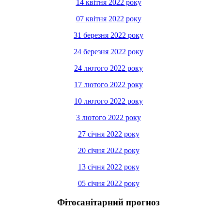
14 квітня 2022 року
07 квітня 2022 року
31 березня 2022 року
24 березня 2022 року
24 лютого 2022 року
17 лютого 2022 року
10 лютого 2022 року
3 лютого 2022 року
27 січня 2022 року
20 січня 2022 року
13 січня 2022 року
05 січня 2022 року
Фітосанітарний
прогноз