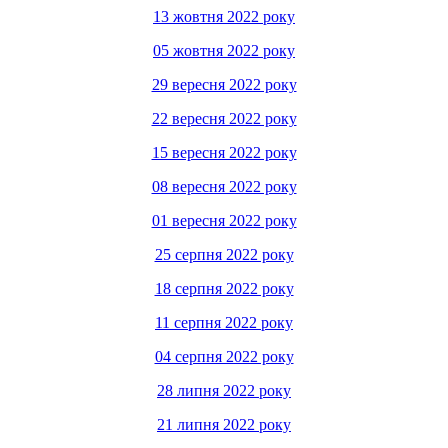
13 жовтня 2022 року
05 жовтня 2022 року
29 вересня 2022 року
22 вересня 2022 року
15 вересня 2022 року
08 вересня 2022 року
01 вересня 2022 року
25 серпня 2022 року
18 серпня 2022 року
11 серпня 2022 року
04 серпня 2022 року
28 липня 2022 року
21 липня 2022 року