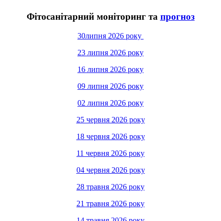
Фітосанітарний моніторинг та
прогноз
30липня 2026 року
23 липня 2026 року
16 липня 2026 року
09 липня 2026 року
02 липня 2026 року
25 червня 2026 року
18 червня 2026 року
11 червня 2026 року
04 червня 2026 року
28 травня 2026 року
21 травня 2026 року
14 травня 2026 року