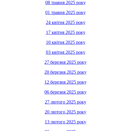
08 травня 2025 року
01 травня 2025 року
24 квітня 2025 року
17 квітня 2025 року
10 квітня 2025 року
03 квітня 2025 року
27 березня 2025 року
20 березня 2025 року
12 березня 2025 року
06 березня 2025 року
27 лютого 2025 року
20 лютого 2025 року
13 лютого 2025 року