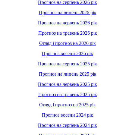
Прогноз на серпень 2026 рік
Прогноз на липень 2026 рік
Прогноз на червень 2026 рік
Прогноз на травень 2026 рік
Огляд і прогноз на 2026 рік
Прогноз восени 2025 рік
Прогноз на серпень 2025 рік
Прогноз на липень 2025 рік
Прогноз на червень 2025 рік
Прогноз на травень 2025 рік
Огляд і прогноз на 2025 рік
Прогноз восени 2024 рік
Прогноз на серпень 2024 рік