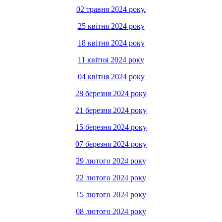
02 травня 2024 року.
25 квітня 2024 року
18 квітня 2024 року
11 квітня 2024 року
04 квітня 2024 року
28 березня 2024 року
21 березня 2024 року
15 березня 2024 року
07 березня 2024 року
29 лютого 2024 року
22 лютого 2024 року
15 лютого 2024 року
08 лютого 2024 року