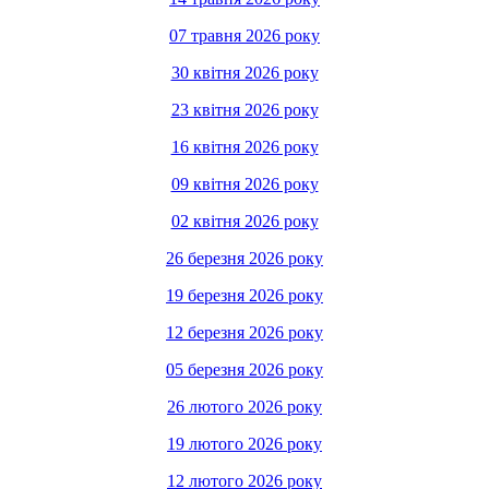
07 травня 2026 року
30 квітня 2026 року
23 квітня 2026 року
16 квітня 2026 року
09 квітня 2026 року
02 квітня 2026 року
26 березня 2026 року
19 березня 2026 року
12 березня 2026 року
05 березня 2026 року
26 лютого 2026 року
19 лютого 2026 року
12 лютого 2026 року