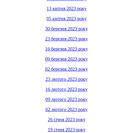
13 квітня 2023 року
05 квітня 2023 року
30 березня 2023 року
23 березня 2023 року
16 березня 2023 року
09 березня 2023 року
02 березня 2023 року
23 лютого 2023 року
16 лютого 2023 року
09 лютого 2023 року
02 лютого 2023 року
26 січня 2023 року
19 січня 2023 року