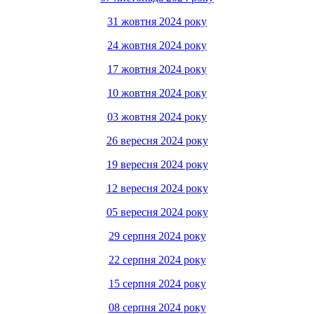
31 жовтня 2024 року
24 жовтня 2024 року
17 жовтня 2024 року
10 жовтня 2024 року
03 жовтня 2024 року
26 вересня 2024 року
19 вересня 2024 року
12 вересня 2024 року
05 вересня 2024 року
29 серпня 2024 року
22 серпня 2024 року
15 серпня 2024 року
08 серпня 2024 року