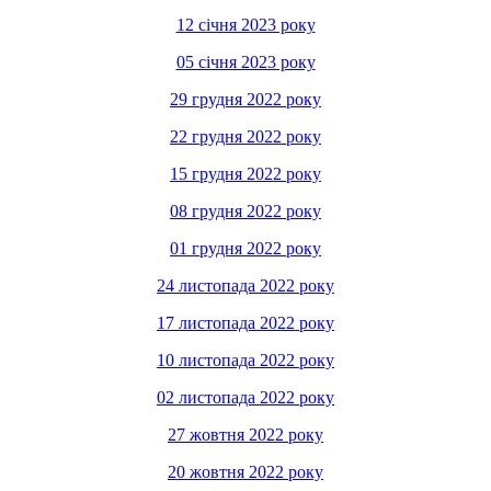
12 січня 2023 року
05 січня 2023 року
29 грудня 2022 року
22 грудня 2022 року
15 грудня 2022 року
08 грудня 2022 року
01 грудня 2022 року
24 листопада 2022 року
17 листопада 2022 року
10 листопада 2022 року
02 листопада 2022 року
27 жовтня 2022 року
20 жовтня 2022 року