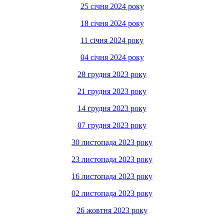
25 січня 2024 року
18 січня 2024 року
11 січня 2024 року
04 січня 2024 року
28 грудня 2023 року
21 грудня 2023 року
14 грудня 2023 року
07 грудня 2023 року
30 листопада 2023 року
23 листопада 2023 року
16 листопада 2023 року
02 листопада 2023 року
26 жовтня 2023 року