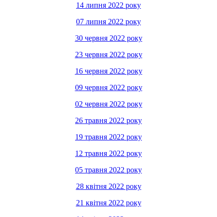
14 липня 2022 року
07 липня 2022 року
30 червня 2022 року
23 червня 2022 року
16 червня 2022 року
09 червня 2022 року
02 червня 2022 року
26 травня 2022 року
19 травня 2022 року
12 травня 2022 року
05 травня 2022 року
28 квітня 2022 року
21 квітня 2022 року