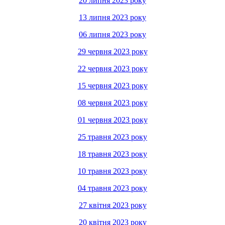
20 липня 2023 року
13 липня 2023 року
06 липня 2023 року
29 червня 2023 року
22 червня 2023 року
15 червня 2023 року
08 червня 2023 року
01 червня 2023 року
25 травня 2023 року
18 травня 2023 року
10 травня 2023 року
04 травня 2023 року
27 квітня 2023 року
20 квітня 2023 року