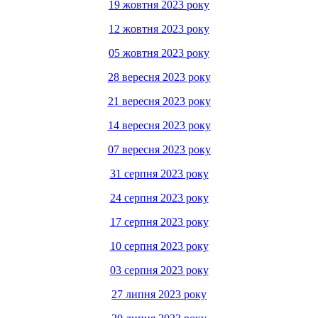
19 жовтня 2023 року
12 жовтня 2023 року
05 жовтня 2023 року
28 вересня 2023 року
21 вересня 2023 року
14 вересня 2023 року
07 вересня 2023 року
31 серпня 2023 року
24 серпня 2023 року
17 серпня 2023 року
10 серпня 2023 року
03 серпня 2023 року
27 липня 2023 року