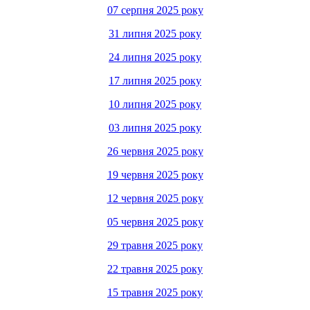
07 серпня 2025 року
31 липня 2025 року
24 липня 2025 року
17 липня 2025 року
10 липня 2025 року
03 липня 2025 року
26 червня 2025 року
19 червня 2025 року
12 червня 2025 року
05 червня 2025 року
29 травня 2025 року
22 травня 2025 року
15 травня 2025 року