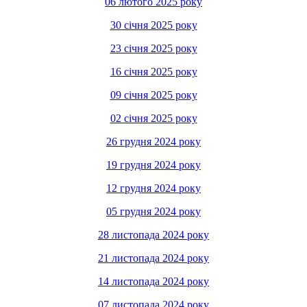
06 лютого 2025 року
30 січня 2025 року
23 січня 2025 року
16 січня 2025 року
09 січня 2025 року
02 січня 2025 року
26 грудня 2024 року
19 грудня 2024 року
12 грудня 2024 року
05 грудня 2024 року
28 листопада 2024 року
21 листопада 2024 року
14 листопада 2024 року
07 листопада 2024 року