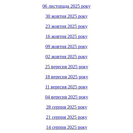
06 листопада 2025 року
30 жовтня 2025 року
23 жовтня 2025 року
16 жовтня 2025 року
09 жовтня 2025 року
02 жовтня 2025 року
25 вересня 2025 року
18 вересня 2025 року
11 вересня 2025 року
04 вересня 2025 року
28 серпня 2025 року
21 серпня 2025 року
14 серпня 2025 року