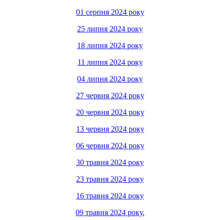
01 серпня 2024 року
25 липня 2024 року
18 липня 2024 року
11 липня 2024 року
04 липня 2024 року
27 червня 2024 року
20 червня 2024 року
13 червня 2024 року
06 червня 2024 року
30 травня 2024 року
23 травня 2024 року
16 травня 2024 року
09 травня 2024 року.