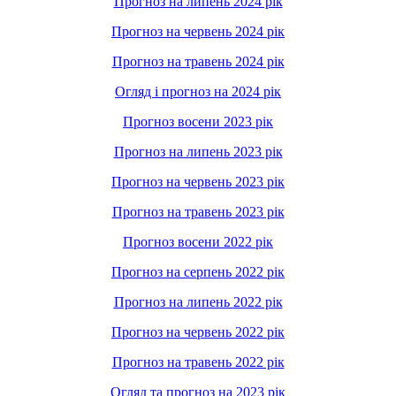
Прогноз на липень 2024 рік
Прогноз на червень 2024 рік
Прогноз на травень 2024 рік
Огляд і прогноз на 2024 рік
Прогноз восени 2023 рік
Прогноз на липень 2023 рік
Прогноз на червень 2023 рік
Прогноз на травень 2023 рік
Прогноз восени 2022 рік
Прогноз на серпень 2022 рік
Прогноз на липень 2022 рік
Прогноз на червень 2022 рік
Прогноз на травень 2022 рік
Огляд та прогноз на 2023 рік