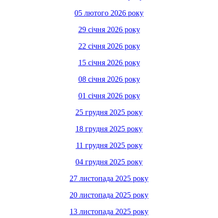
05 лютого 2026 року
29 січня 2026 року
22 січня 2026 року
15 січня 2026 року
08 січня 2026 року
01 січня 2026 року
25 грудня 2025 року
18 грудня 2025 року
11 грудня 2025 року
04 грудня 2025 року
27 листопада 2025 року
20 листопада 2025 року
13 листопада 2025 року