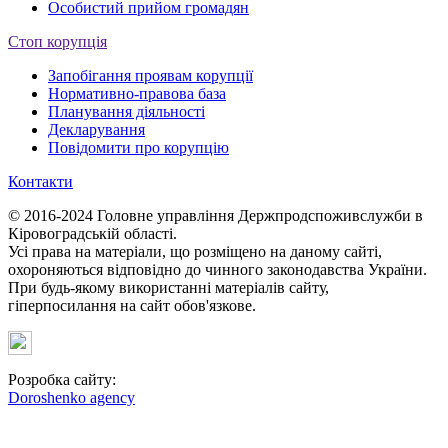
Особистий прийом громадян
Стоп корупція
Запобігання проявам корупції
Нормативно-правова база
Планування діяльності
Декларування
Повідомити про корупцію
Контакти
© 2016-2024 Головне управління Держпродспоживслужби в
Кіровоградській області.
Усі права на матеріали, що розміщено на даному сайті,
охороняються відповідно до чинного законодавства України.
При будь-якому використанні матеріалів сайту,
гіперпосилання на сайт обов'язкове.
Розробка сайту:
Doroshenko agency