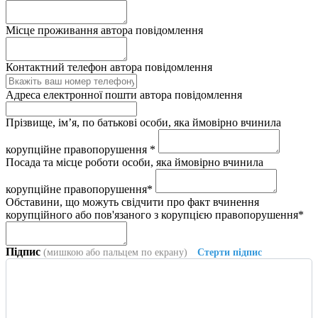
Місце проживання автора повідомлення
Контактний телефон автора повідомлення
Адреса електронної пошти автора повідомлення
Прізвище, ім’я, по батькові особи, яка ймовірно вчинила
корупційне правопорушення *
Посада та місце роботи особи, яка ймовірно вчинила
корупційне правопорушення*
Обставини, що можуть свідчити про факт вчинення
корупційного або пов'язаного з корупцією правопорушення*
Підпис
(мишкою або пальцем по екрану)
Стерти підпис