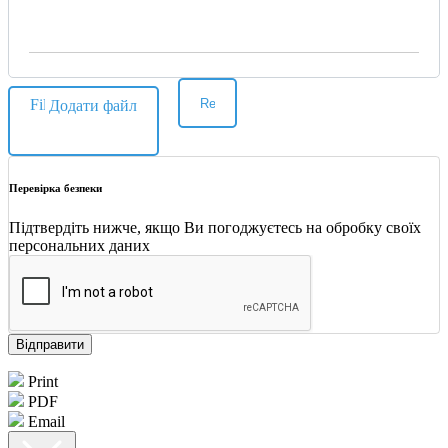
Додати файл
Перевірка безпеки
Підтвердіть нижче, якщо Ви погоджуєтесь на обробку своїх
персональних даних
Відправити
Print
PDF
Email