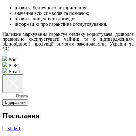
правила безпечного використання;
значення всіх символів та позначок;
правила чищення та догляду;
інформацію про гарантійне обслуговування.
Належне маркування гарантує безпеку користувача, дозволяє
правильно експлуатувати чайник та є підтвердженням
відповідності продукції вимогам законодавства України та
ЄС.
Print
PDF
Email
Email
Відправити
Посилання