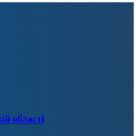
ій області