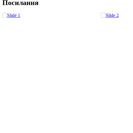
Посилання