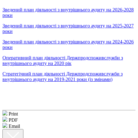
Зведений план діяльності з внутрішнього аудиту на 2026-2028
роки
Зведений план діяльності з внутрішнього аудиту на 2025-2027
роки
Зведений план діяльності з внутрішнього аудиту на 2024-2026
роки
Оперативний план діяльності Держпродспоживслужби з
внутрішнього аудиту на 2020 рік
Стратегічний план діяльності Держпродспоживслужби з
внутрішнього аудиту на 2019-2021 роки (із змінами)
Print
PDF
Email