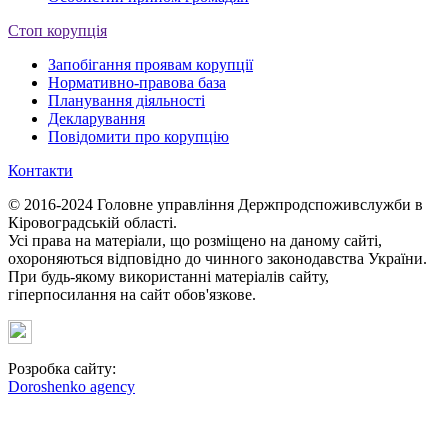
Стоп корупція
Запобігання проявам корупції
Нормативно-правова база
Планування діяльності
Декларування
Повідомити про корупцію
Контакти
© 2016-2024 Головне управління Держпродспоживслужби в
Кіровоградській області.
Усі права на матеріали, що розміщено на даному сайті,
охороняються відповідно до чинного законодавства України.
При будь-якому використанні матеріалів сайту,
гіперпосилання на сайт обов'язкове.
Розробка сайту:
Doroshenko agency