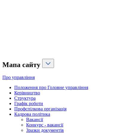
Мапа сайту
Про управління
Положення про Головне управління
Керівництво
Структура
Графік роботи
Профспілкова організація
Кадрова політика
Вакансії
Конкурс - вакансії
Зразки документів