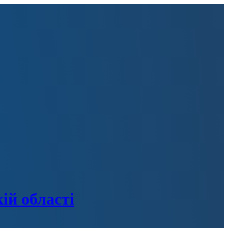
ій області