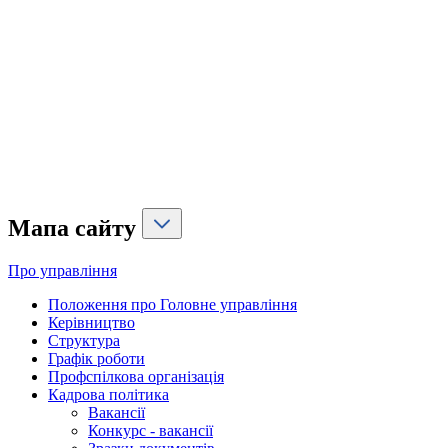
Мапа сайту
Про управління
Положення про Головне управління
Керівництво
Структура
Графік роботи
Профспілкова організація
Кадрова політика
Вакансії
Конкурс - вакансії