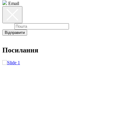
Email
Email
Відправити
Посилання