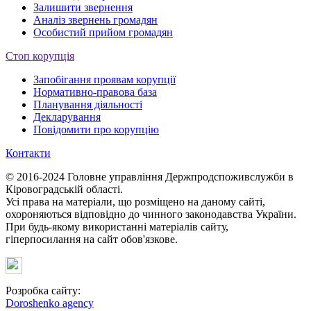
Залишити звернення
Аналіз звернень громадян
Особистий прийом громадян
Стоп корупція
Запобігання проявам корупції
Нормативно-правова база
Планування діяльності
Декларування
Повідомити про корупцію
Контакти
© 2016-2024 Головне управління Держпродспоживслужби в
Кіровоградській області.
Усі права на матеріали, що розміщено на даному сайті,
охороняються відповідно до чинного законодавства України.
При будь-якому використанні матеріалів сайту,
гіперпосилання на сайт обов'язкове.
Розробка сайту:
Doroshenko agency