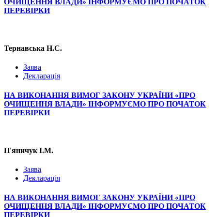
ОЧИЩЕННЯ ВЛАДИ» ІНФОРМУЄМО ПРО ПОЧАТОК
ПЕРЕВІРКИ
Тернавська Н.С.
Заява
Декларація
НА ВИКОНАННЯ ВИМОГ ЗАКОНУ УКРАЇНИ «ПРО
ОЧИЩЕННЯ ВЛАДИ» ІНФОРМУЄМО ПРО ПОЧАТОК
ПЕРЕВІРКИ
П'яничук І.М.
Заява
Декларація
НА ВИКОНАННЯ ВИМОГ ЗАКОНУ УКРАЇНИ «ПРО
ОЧИЩЕННЯ ВЛАДИ» ІНФОРМУЄМО ПРО ПОЧАТОК
ПЕРЕВІРКИ