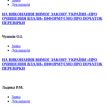
Заява
Декларація
НА ВИКОНАННЯ ВИМОГ ЗАКОНУ УКРАЇНИ «ПРО
ОЧИЩЕННЯ ВЛАДИ» ІНФОРМУЄМО ПРО ПОЧАТОК
ПЕРЕВІРКИ
Чушкін О.І.
Заява
Декларація
НА ВИКОНАННЯ ВИМОГ ЗАКОНУ УКРАЇНИ «ПРО
ОЧИЩЕННЯ ВЛАДИ» ІНФОРМУЄМО ПРО ПОЧАТОК
ПЕРЕВІРКИ
Ладика Р.М.
Заява
Декларація