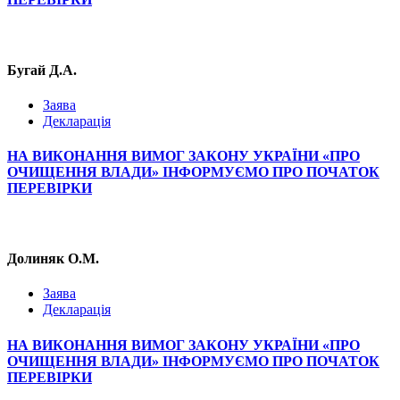
Бугай Д.А.
Заява
Декларація
НА ВИКОНАННЯ ВИМОГ ЗАКОНУ УКРАЇНИ «ПРО
ОЧИЩЕННЯ ВЛАДИ» ІНФОРМУЄМО ПРО ПОЧАТОК
ПЕРЕВІРКИ
Долиняк О.М.
Заява
Декларація
НА ВИКОНАННЯ ВИМОГ ЗАКОНУ УКРАЇНИ «ПРО
ОЧИЩЕННЯ ВЛАДИ» ІНФОРМУЄМО ПРО ПОЧАТОК
ПЕРЕВІРКИ