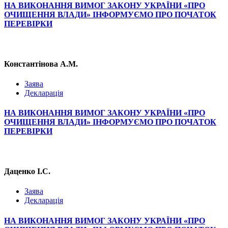
НА ВИКОНАННЯ ВИМОГ ЗАКОНУ УКРАЇНИ «ПРО
ОЧИЩЕННЯ ВЛАДИ» ІНФОРМУЄМО ПРО ПОЧАТОК
ПЕРЕВІРКИ
Константінова А.М.
Заява
Декларація
НА ВИКОНАННЯ ВИМОГ ЗАКОНУ УКРАЇНИ «ПРО
ОЧИЩЕННЯ ВЛАДИ» ІНФОРМУЄМО ПРО ПОЧАТОК
ПЕРЕВІРКИ
Даценко І.С.
Заява
Декларація
НА ВИКОНАННЯ ВИМОГ ЗАКОНУ УКРАЇНИ «ПРО