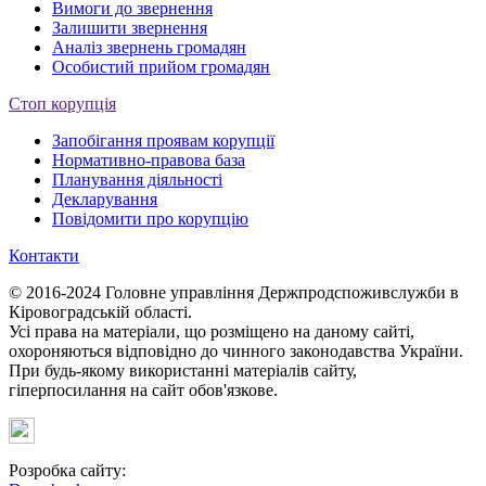
Вимоги до звернення
Залишити звернення
Аналіз звернень громадян
Особистий прийом громадян
Стоп корупція
Запобігання проявам корупції
Нормативно-правова база
Планування діяльності
Декларування
Повідомити про корупцію
Контакти
© 2016-2024 Головне управління Держпродспоживслужби в
Кіровоградській області.
Усі права на матеріали, що розміщено на даному сайті,
охороняються відповідно до чинного законодавства України.
При будь-якому використанні матеріалів сайту,
гіперпосилання на сайт обов'язкове.
Розробка сайту: