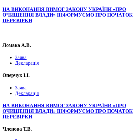
НА ВИКОНАННЯ ВИМОГ ЗАКОНУ УКРАЇНИ «ПРО
ОЧИЩЕННЯ ВЛАДИ» ІНФОРМУЄМО ПРО ПОЧАТОК
ПЕРЕВІРКИ
Ломака А.В.
Заява
Декларація
Оперчук І.І.
Заява
Декларація
НА ВИКОНАННЯ ВИМОГ ЗАКОНУ УКРАЇНИ «ПРО
ОЧИЩЕННЯ ВЛАДИ» ІНФОРМУЄМО ПРО ПОЧАТОК
ПЕРЕВІРКИ
Членова Т.В.