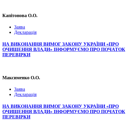
Капітонова О.О.
Заява
Декларація
НА ВИКОНАННЯ ВИМОГ ЗАКОНУ УКРАЇНИ «ПРО
ОЧИЩЕННЯ ВЛАДИ» ІНФОРМУЄМО ПРО ПОЧАТОК
ПЕРЕВІРКИ
Максименко О.О.
Заява
Декларація
НА ВИКОНАННЯ ВИМОГ ЗАКОНУ УКРАЇНИ «ПРО
ОЧИЩЕННЯ ВЛАДИ» ІНФОРМУЄМО ПРО ПОЧАТОК
ПЕРЕВІРКИ