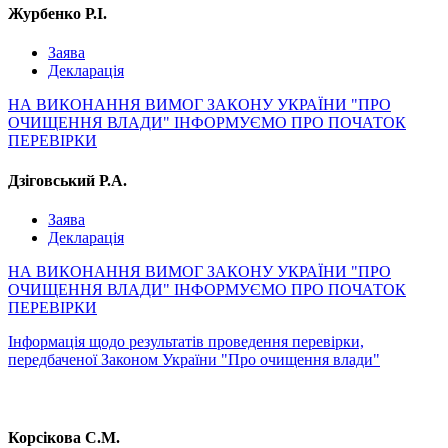
Журбенко Р.І.
Заява
Декларація
НА ВИКОНАННЯ ВИМОГ ЗАКОНУ УКРАЇНИ "ПРО
ОЧИЩЕННЯ ВЛАДИ" ІНФОРМУЄМО ПРО ПОЧАТОК
ПЕРЕВІРКИ
Дзіговський Р.А.
Заява
Декларація
НА ВИКОНАННЯ ВИМОГ ЗАКОНУ УКРАЇНИ "ПРО
ОЧИЩЕННЯ ВЛАДИ" ІНФОРМУЄМО ПРО ПОЧАТОК
ПЕРЕВІРКИ
Інформація щодо результатів проведення перевірки,
передбаченої Законом України "Про очищення влади"
Корсікова С.М.