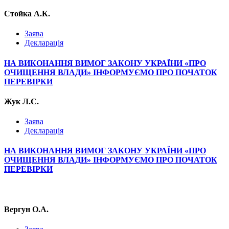
Стойка А.К.
Заява
Декларація
НА ВИКОНАННЯ ВИМОГ ЗАКОНУ УКРАЇНИ «ПРО
ОЧИЩЕННЯ ВЛАДИ» ІНФОРМУЄМО ПРО ПОЧАТОК
ПЕРЕВІРКИ
Жук Л.С.
Заява
Декларація
НА ВИКОНАННЯ ВИМОГ ЗАКОНУ УКРАЇНИ «ПРО
ОЧИЩЕННЯ ВЛАДИ» ІНФОРМУЄМО ПРО ПОЧАТОК
ПЕРЕВІРКИ
Вергун О.А.