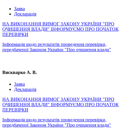
Заява
Декларація
НА ВИКОНАННЯ ВИМОГ ЗАКОНУ УКРАЇНИ "ПРО
ОЧИЩЕННЯ ВЛАДИ" ІНФОРМУЄМО ПРО ПОЧАТОК
ПЕРЕВІРКИ
Інформація щодо результатів проведення перевірки,
передбаченої Законом України "Про очищення влади"
Вискварко А. В.
Заява
Декларація
НА ВИКОНАННЯ ВИМОГ ЗАКОНУ УКРАЇНИ "ПРО
ОЧИЩЕННЯ ВЛАДИ" ІНФОРМУЄМО ПРО ПОЧАТОК
ПЕРЕВІРКИ
Інформація щодо результатів проведення перевірки,
передбаченої Законом України "Про очищення влади"