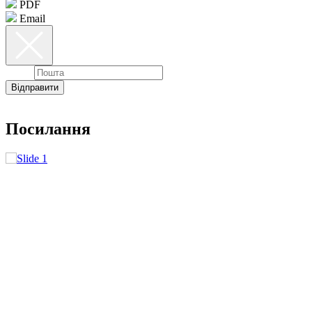
PDF
Email
Email
Відправити
Посилання