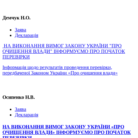
Демчук Н.О.
Заява
Декларація
НА ВИКОНАННЯ ВИМОГ ЗАКОНУ УКРАЇНИ "ПРО
ОЧИЩЕННЯ ВЛАДИ" ІНФОРМУЄМО ПРО ПОЧАТОК
ПЕРЕВІРКИ
Інформація
щодо результатів проведення перевірки,
передбаченої Законом України «Про очищення влади»
Осипенко Н.В.
Заява
Декларація
НА ВИКОНАННЯ ВИМОГ ЗАКОНУ УКРАЇНИ «ПРО
ОЧИЩЕННЯ ВЛАДИ» ІНФОРМУЄМО ПРО ПОЧАТОК
ПЕРЕВІРКИ