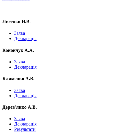
Лисенко Н.В.
Заява
Декларація
Конончук А.А.
Заява
Декларація
Клименко А.В.
Заява
Декларація
Дерев'янко А.В.
Заява
Декларація
Результати