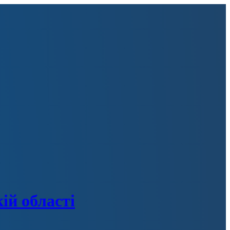
ій області