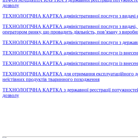
дозволу
ТЕХНОЛОГІЧНА КАРТКА адміністративної послуги з видачі екс
ТЕХНОЛОГІЧНА КАРТКА
адміністративної послуги з видачі
оператором ринку, що провадить діяльність, пов’язану з виро
ТЕХНОЛОГІЧНА КАРТКА адміністративної послуги з державної
ТЕХНОЛОГІЧНА КАРТКА адміністративної послуги із внесення
ТЕХНОЛОГІЧНА КАРТКА адміністративної послуги із внесення 
ТЕХНОЛОГІЧНА КАРТКА для отримання експлуатаційного дозволу
неїстівних продуктів тваринного походження
ТЕХНОЛОГІЧНА КАРТКА з державної реєстрації потужностей, які
дозволу