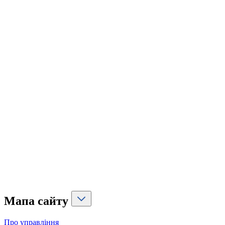
Мапа сайту
Про управління